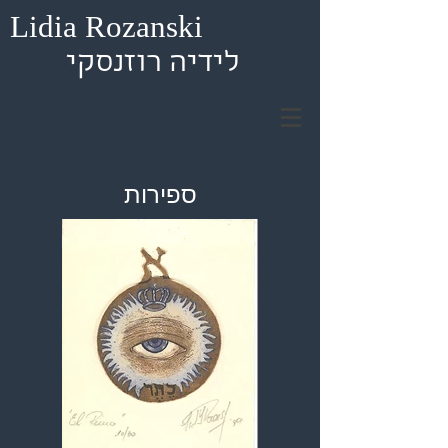
Lidia Rozanski
לידיה רוזנסקי
ספירות